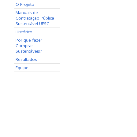
O Projeto
Manuais de
Contratação Pública
Sustentável UFSC
Histórico
Por que fazer
Compras
Sustentáveis?
Resultados
Equipe