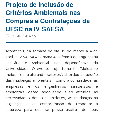
Projeto de Inclusão de
Critérios Ambientais nas
Compras e Contratações da
UFSC na IV SAESA
07/04/2014 09:16
Aconteceu, na semana do dia 31 de março a 4 de
abril, a IV SAESA – Semana Acadêmica de Engenharia
Sanitária e Ambiental, nas dependências da
Universidade. O evento, cujo tema foi “Moldando
meios, reestruturando setores”, abordou a questão
das mudanças ambientais – como a comunidade, as
empresas e os engenheiros sanitaristas e
ambientais estão adequando suas atitudes às
necessidades dos consumidores, às mudanças na
legislação e ao compromisso de respeitar a
natureza para que se possa usufruir de seus