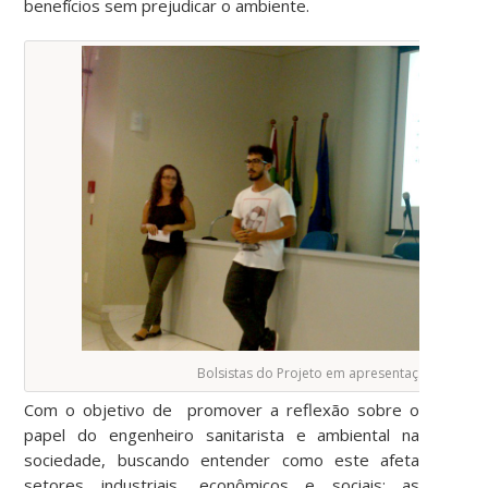
benefícios sem prejudicar o ambiente.
Bolsistas do Projeto em apresentação na IV S
Com o objetivo de promover a reflexão sobre o
papel do engenheiro sanitarista e ambiental na
sociedade, buscando entender como este afeta
setores industriais, econômicos e sociais; as