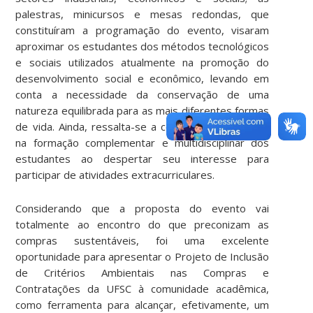
palestras, minicursos e mesas redondas, que
constituíram a programação do evento, visaram
aproximar os estudantes dos métodos tecnológicos
e sociais utilizados atualmente na promoção do
desenvolvimento social e econômico, levando em
conta a necessidade da conservação de uma
natureza equilibrada para as mais diferentes formas
de vida. Ainda, ressalta-se a contribuição da SAESA
na formação complementar e multidisciplinar dos
estudantes ao despertar seu interesse para
participar de atividades extracurriculares.
Considerando que a proposta do evento vai
totalmente ao encontro do que preconizam as
compras sustentáveis, foi uma excelente
oportunidade para apresentar o Projeto de Inclusão
de Critérios Ambientais nas Compras e
Contratações da UFSC à comunidade acadêmica,
como ferramenta para alcançar, efetivamente, um