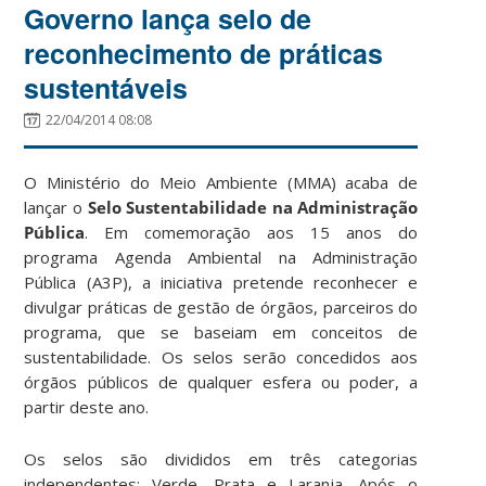
Governo lança selo de
reconhecimento de práticas
sustentáveis
22/04/2014 08:08
O Ministério do Meio Ambiente (MMA) acaba de
lançar o
Selo Sustentabilidade na Administração
Pública
. Em comemoração aos 15 anos do
programa Agenda Ambiental na Administração
Pública (A3P), a iniciativa pretende reconhecer e
divulgar práticas de gestão de órgãos, parceiros do
programa, que se baseiam em conceitos de
sustentabilidade. Os selos serão concedidos aos
órgãos públicos de qualquer esfera ou poder, a
partir deste ano.
Os selos são divididos em três categorias
independentes: Verde, Prata e Laranja. Após o