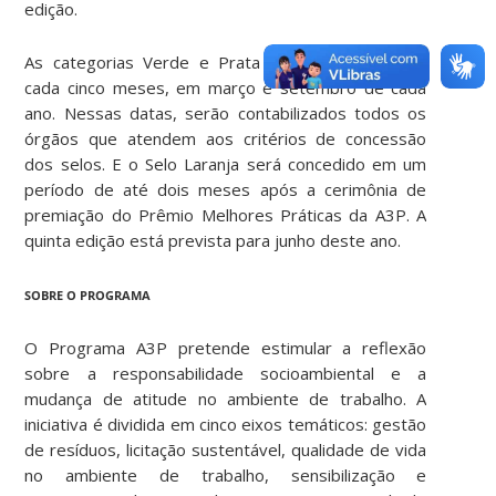
edição.
As categorias Verde e Prata serão concedidas a
cada cinco meses, em março e setembro de cada
ano. Nessas datas, serão contabilizados todos os
órgãos que atendem aos critérios de concessão
dos selos. E o Selo Laranja será concedido em um
período de até dois meses após a cerimônia de
premiação do Prêmio Melhores Práticas da A3P. A
quinta edição está prevista para junho deste ano.
SOBRE O PROGRAMA
O Programa A3P pretende estimular a reflexão
sobre a responsabilidade socioambiental e a
mudança de atitude no ambiente de trabalho. A
iniciativa é dividida em cinco eixos temáticos: gestão
de resíduos, licitação sustentável, qualidade de vida
no ambiente de trabalho, sensibilização e