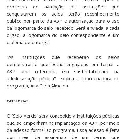
processo de avaliação, as instituições que
conquistarem os selos terão reconhecimento
público por parte da A3P e autorização para o uso
da logomarca do selo recebido. Será enviada, a cada
órgão, a logomarca do selo correspondente e um
diploma de outorga.
“As instituições que receberão os selos
demonstrarão que estão engajadas em tornar a
A3P uma referência em sustentabilidade na
administração pública”, explica a coordenadora do
programa, Ana Carla Almeida.
CATEGORIAS
O ‘Selo Verde’ será concedido a instituições públicas
que se empenham na implantação da A3P, por meio
da adesão formal ao programa. Essa adesão é feita
por meio da assinatura de um termo que