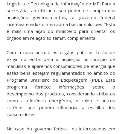
Logística e Tecnologia da Informação do MP. Para a
secretária, ao utilizar o seu poder de compra nas
aquisições governamentais, o governo federal
incentiva e induz o mercado a buscar soluções. “Esta
é mais uma ação do ministério para orientar os
órgãos em relação ao tema”, complementa.
Com a nova norma, os órgãos públicos terão de
exigir no edital para a aquisição ou locação de
máquinas e aparelhos consumidores de energia que
estes bens estejam regulamentados no âmbito do
Programa Brasileiro de Etiquetagem (PBE). Este
programa fornece informações sobre o
desempenho dos produtos, considerando atributos
como a eficiência energética, o ruído e outros
critérios que podem influenciar a escolha dos
consumidores.
No caso do governo federal, os interessados em