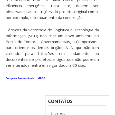
eficiência energética. Para isto, devem ser
observadas as restrições do projeto original como,
por exemplo, o tombamento da construção.
Técnicos da Secretaria de Logística e Tecnologia da
Informação (SLTI) irão criar um novo ambiente no
Portal de Compras Governamentais, o Comprasnet,
para orientar os demais órgãos. A IN, que não tem
validade para licitações em andamento ou
decorrentes de projetos antigos que não puderam
ser alterados, entra em vigor daqui a 60 dias.
Compras Sustentáveis | MPOG
CONTATOS
Endereço: