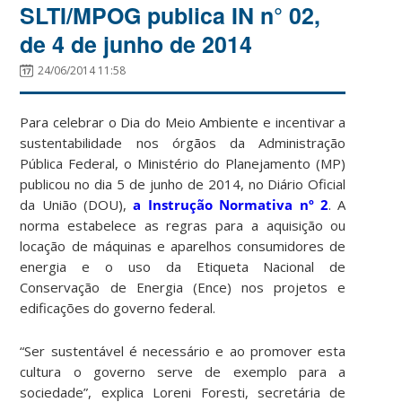
SLTI/MPOG publica IN n° 02,
de 4 de junho de 2014
24/06/2014 11:58
Para celebrar o Dia do Meio Ambiente e incentivar a
sustentabilidade nos órgãos da Administração
Pública Federal, o Ministério do Planejamento (MP)
publicou no dia 5 de junho de 2014, no Diário Oficial
da União (DOU),
a Instrução Normativa nº 2
. A
norma estabelece as regras para a aquisição ou
locação de máquinas e aparelhos consumidores de
energia e o uso da Etiqueta Nacional de
Conservação de Energia (Ence) nos projetos e
edificações do governo federal.
“Ser sustentável é necessário e ao promover esta
cultura o governo serve de exemplo para a
sociedade”, explica Loreni Foresti, secretária de