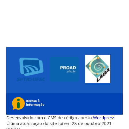
Desenvolvido com o CMS de código aberto
Wordpress
Última atualização do site foi em 28 de outubro 2021 -