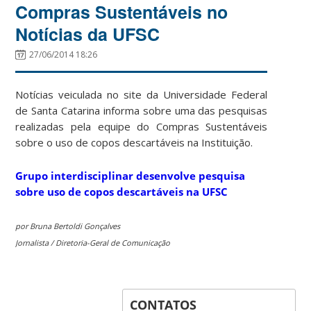
Compras Sustentáveis no
Notícias da UFSC
27/06/2014 18:26
Notícias veiculada no site da Universidade Federal
de Santa Catarina informa sobre uma das pesquisas
realizadas pela equipe do Compras Sustentáveis
sobre o uso de copos descartáveis na Instituição.
Grupo interdisciplinar desenvolve pesquisa
sobre uso de copos descartáveis na UFSC
por Bruna Bertoldi Gonçalves
Jornalista / Diretoria-Geral de Comunicação
CONTATOS