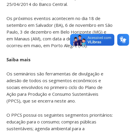
25/04/2014 do Banco Central.
Os próximos eventos acontecem no dia 18 de
setembro em Salvador (BA), 6 de novembro em São
Paulo, 3 de dezembro em Belo Horizonte (MG) e
em Manaus (AM), com data a definir. O primeiro
ocorreu em maio, em Porto Alegre (RS).
Saiba mais
Os seminários são ferramentas de divulgação e
adesão de todos os segmentos econômicos e
sociais envolvidos no primeiro ciclo do Plano de
Ação para Produção e Consumo Sustentáveis
(PPCS), que se encerra neste ano.
O PPCS possui os seguintes segmentos prioritários:
educação para o consumo; compras públicas
sustentáveis; agenda ambiental para a