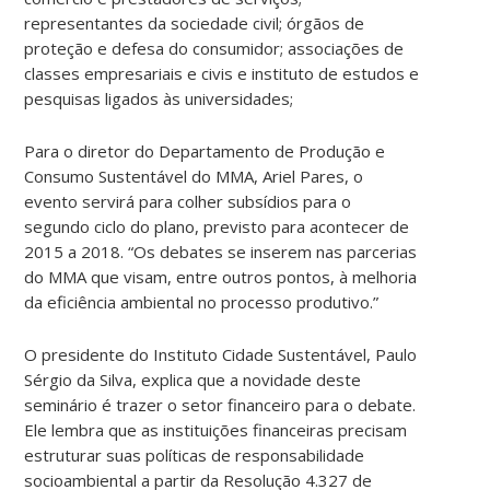
representantes da sociedade civil; órgãos de
proteção e defesa do consumidor; associações de
classes empresariais e civis e instituto de estudos e
pesquisas ligados às universidades;
Para o diretor do Departamento de Produção e
Consumo Sustentável do MMA, Ariel Pares, o
evento servirá para colher subsídios para o
segundo ciclo do plano, previsto para acontecer de
2015 a 2018. “Os debates se inserem nas parcerias
do MMA que visam, entre outros pontos, à melhoria
da eficiência ambiental no processo produtivo.”
O presidente do Instituto Cidade Sustentável, Paulo
Sérgio da Silva, explica que a novidade deste
seminário é trazer o setor financeiro para o debate.
Ele lembra que as instituições financeiras precisam
estruturar suas políticas de responsabilidade
socioambiental a partir da Resolução 4.327 de