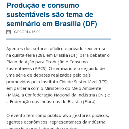
Produção e consumo
sustentáveis são tema de
seminário em Brasília (DF)
10/09/2014 15:09
Agentes dos setores público e privado reúnem-se
na quinta-feira (28), em Brasília (DF), para debater o
Plano de Ação para Produção e Consumo
Sustentáveis (PPCS). O seminário é o segundo de
uma série de debates realizados pelo país
promovidos pelo Instituto Cidade Sustentável (ICS),
em parceria com o Ministério do Meio Ambiente
(MMA), a Confederação Nacional da Indústria (CNI) e
a Federação das Indústrias de Brasília (Fibra).
O evento tem como público-alvo gestores públicos,
agentes econômicos, representantes da indústria,
comércio e prestadores de serviços;