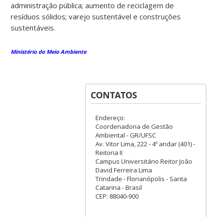
administração pública; aumento de reciclagem de
resíduos sólidos; varejo sustentável e construções
sustentáveis.
Ministério do Meio Ambiente
CONTATOS
Endereço:
Coordenadoria de Gestão
Ambiental - GR/UFSC
Av. Vitor Lima, 222 - 4º andar (401) -
Reitoria II
Campus Universitário Reitor João
David Ferreira Lima
Trindade - Florianópolis - Santa
Catarina - Brasil
CEP: 88040-900