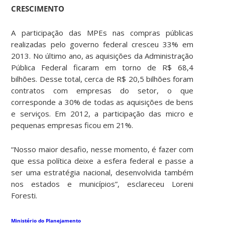
CRESCIMENTO
A participação das MPEs nas compras públicas
realizadas pelo governo federal cresceu 33% em
2013. No último ano, as aquisições da Administração
Pública Federal ficaram em torno de R$ 68,4
bilhões. Desse total, cerca de R$ 20,5 bilhões foram
contratos com empresas do setor, o que
corresponde a 30% de todas as aquisições de bens
e serviços. Em 2012, a participação das micro e
pequenas empresas ficou em 21%.
“Nosso maior desafio, nesse momento, é fazer com
que essa política deixe a esfera federal e passe a
ser uma estratégia nacional, desenvolvida também
nos estados e municípios”, esclareceu Loreni
Foresti.
Ministério do Planejamento