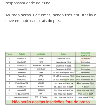
responsabilidade do aluno.
Ao todo serão 12 turmas, sendo três em Brasília e
nove em outras capitais do país.