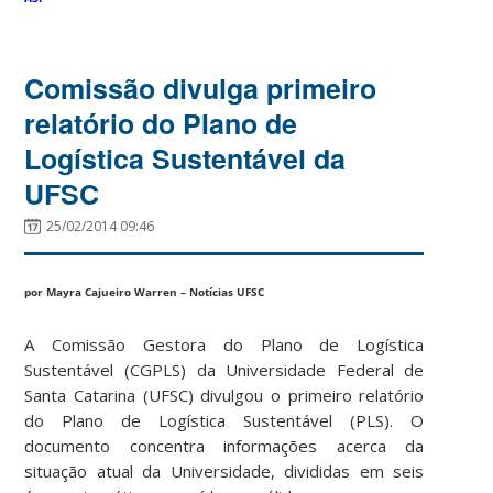
Comissão divulga primeiro
relatório do Plano de
Logística Sustentável da
UFSC
25/02/2014 09:46
por Mayra Cajueiro Warren – Notícias UFSC
A Comissão Gestora do Plano de Logística
Sustentável (CGPLS) da Universidade Federal de
Santa Catarina (UFSC) divulgou o primeiro relatório
do Plano de Logística Sustentável (PLS). O
documento concentra informações acerca da
situação atual da Universidade, divididas em seis