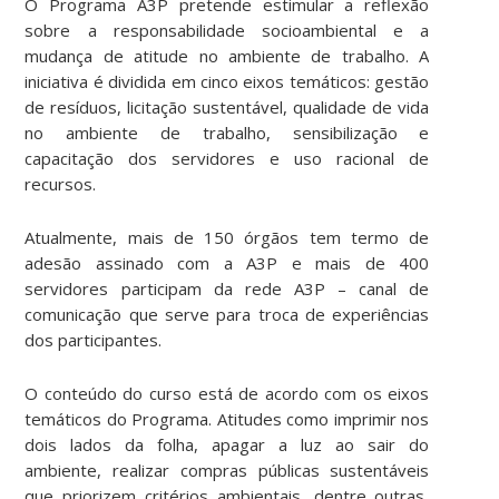
O Programa A3P pretende estimular a reflexão
sobre a responsabilidade socioambiental e a
mudança de atitude no ambiente de trabalho. A
iniciativa é dividida em cinco eixos temáticos: gestão
de resíduos, licitação sustentável, qualidade de vida
no ambiente de trabalho, sensibilização e
capacitação dos servidores e uso racional de
recursos.
Atualmente, mais de 150 órgãos tem termo de
adesão assinado com a A3P e mais de 400
servidores participam da rede A3P – canal de
comunicação que serve para troca de experiências
dos participantes.
O conteúdo do curso está de acordo com os eixos
temáticos do Programa. Atitudes como imprimir nos
dois lados da folha, apagar a luz ao sair do
ambiente, realizar compras públicas sustentáveis
que priorizem critérios ambientais, dentre outras,