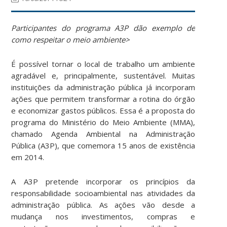
Participantes do programa A3P dão exemplo de
como respeitar o meio ambiente>
É possível tornar o local de trabalho um ambiente
agradável e, principalmente, sustentável. Muitas
instituições da administração pública já incorporam
ações que permitem transformar a rotina do órgão
e economizar gastos públicos. Essa é a proposta do
programa do Ministério do Meio Ambiente (MMA),
chamado Agenda Ambiental na Administração
Pública (A3P), que comemora 15 anos de existência
em 2014.
A A3P pretende incorporar os princípios da
responsabilidade socioambiental nas atividades da
administração pública. As ações vão desde a
mudança nos investimentos, compras e