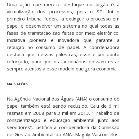
Uma ação que merece destaque no órgão é a
virtualização dos processos, pois o STJ foi o
primeiro tribunal federal a extinguir o processo em
papel e desenvolver um sistema no qual todas as
fases de tramitação são feitas por meio eletrônico.
Iniciativa pioneira e inovadora que garante a
redução no consumo de papel. A coordenadora
destaca que, nessas palestras, esse é um ponto
reforçado, para que os funcionários possam estar
sempre atentos a esse modelo que gera economia.
MAIS AÇÕES
Na Agência Nacional das Águas (ANA) o consumo de
papel também está sendo reduzido. Caiu de 6 mil
resmas em 2008 para 3 mil em 2013. “Trabalho de
conscientização e educação ambiental junto aos
servidores”, justifica a coordenadora da Comissão
de Gestão Ambiental da ANA, Magaly Vasconcelos.