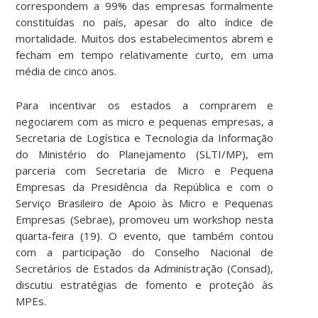
correspondem a 99% das empresas formalmente
constituídas no país, apesar do alto índice de
mortalidade. Muitos dos estabelecimentos abrem e
fecham em tempo relativamente curto, em uma
média de cinco anos.
Para incentivar os estados a comprarem e
negociarem com as micro e pequenas empresas, a
Secretaria de Logística e Tecnologia da Informação
do Ministério do Planejamento (SLTI/MP), em
parceria com Secretaria de Micro e Pequena
Empresas da Presidência da República e com o
Serviço Brasileiro de Apoio às Micro e Pequenas
Empresas (Sebrae), promoveu um workshop nesta
quarta-feira (19). O evento, que também contou
com a participação do Conselho Nacional de
Secretários de Estados da Administração (Consad),
discutiu estratégias de fomento e proteção às
MPEs.