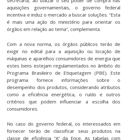
secretária, ao utilizar o seu poder de compra nas
aquisições governamentais, o governo federal
incentiva e induz o mercado a buscar soluções. “Esta
é mais uma ação do ministério para orientar os
órgãos em relação ao tema”, complementa.
Com a nova norma, os órgãos públicos terão de
exigir no edital para a aquisição ou locação de
máquinas e aparelhos consumidores de energia que
estes bens estejam regulamentados no âmbito do
Programa Brasileiro de Etiquetagem (PBE). Este
programa fornece informações sobre o
desempenho dos produtos, considerando atributos
como a eficiência energética, o ruído e outros
critérios que podem influenciar a escolha dos
consumidores.
No caso do governo federal, os interessados em
fornecer terão de classificar seus produtos na
classe de eficiência “A” da Ence. As tabelas com