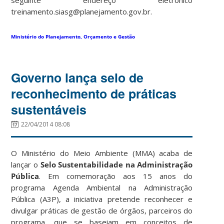
treinamento.siasg@planejamento.gov.br.
Ministério do Planejamento, Orçamento e Gestão
Governo lança selo de
reconhecimento de práticas
sustentáveis
22/04/2014 08:08
O Ministério do Meio Ambiente (MMA) acaba de
lançar o
Selo Sustentabilidade na Administração
Pública
. Em comemoração aos 15 anos do
programa Agenda Ambiental na Administração
Pública (A3P), a iniciativa pretende reconhecer e
divulgar práticas de gestão de órgãos, parceiros do
programa, que se baseiam em conceitos de