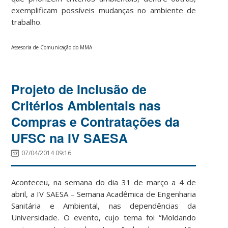
exemplificam possíveis mudanças no ambiente de
trabalho.
Assesoria de Comunicação do MMA
Projeto de Inclusão de
Critérios Ambientais nas
Compras e Contratações da
UFSC na IV SAESA
07/04/2014 09:16
Aconteceu, na semana do dia 31 de março a 4 de
abril, a IV SAESA – Semana Acadêmica de Engenharia
Sanitária e Ambiental, nas dependências da
Universidade. O evento, cujo tema foi “Moldando