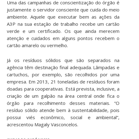
Uma das campanhas de conscientização do órgão é
justamente o servidor consciente que cuida do meio
ambiente. Aquele que executar bem as ações da
A3P na sua estação de trabalho recebe um cartão
verde e um certificado. Os que ainda merecem
atenção e cuidados em alguns pontos recebem o
cartão amarelo ou vermelho.
Já os resíduos sólidos que são separados na
agência têm destinação final adequada. Lâmpadas e
cartuchos, por exemplo, são recolhidos por uma
empresa. Em 2013, 21 toneladas de resíduos foram
doadas para cooperativas. Está prevista, inclusive, a
criação de um galpão na área central onde fica o
órgão para recolhimento desses materiais. “O
resíduo sólido atende bem à sustentabilidade, pois
possui viés econômico, social e ambiental”,
acrescentou Magaly Vasconcelos.