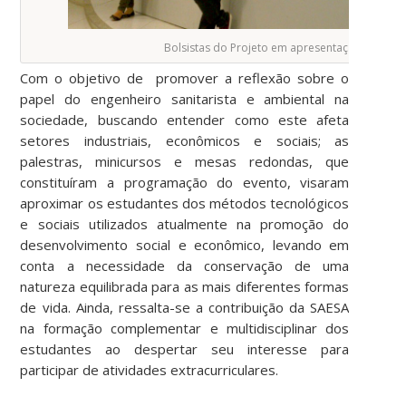
Bolsistas do Projeto em apresentação na IV S
Com o objetivo de promover a reflexão sobre o
papel do engenheiro sanitarista e ambiental na
sociedade, buscando entender como este afeta
setores industriais, econômicos e sociais; as
palestras, minicursos e mesas redondas, que
constituíram a programação do evento, visaram
aproximar os estudantes dos métodos tecnológicos
e sociais utilizados atualmente na promoção do
desenvolvimento social e econômico, levando em
conta a necessidade da conservação de uma
natureza equilibrada para as mais diferentes formas
de vida. Ainda, ressalta-se a contribuição da SAESA
na formação complementar e multidisciplinar dos
estudantes ao despertar seu interesse para
participar de atividades extracurriculares.