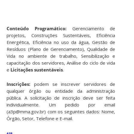
Conteúdo Programático:
Gerenciamento de
projetos, Construções Sustentáveis, Eficiência
Energética, Eficiência no uso da água, Gestão de
Resíduos (Plano de Gerenciamento), Qualidade de
Vida no ambiente de trabalho, Sensibilização e
capacitação dos servidores, Análise do ciclo de vida
e
Licitações sustentáveis
.
Inscrições:
podem se inscrever servidores de
qualquer órgão ou entidade da administração
pública. A solicitação de inscrição deve ser feita
individualmente. Um pedido por email
(a3p@mma.gov.br) com os seguintes dados: Nome,
Órgão, Setor, Telefone e E-mail.
A3P