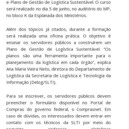
e Plano de Gestão de Logística Sustentável. O curso
será realizado no dia 5 de junho, no auditório do MP,
no bloco K da Esplanada dos Ministérios.
Além dos tópicos já citados, durante a formação
será realizada uma oficina prática. O objetivo é
ensinar os servidores públicos a construírem um
Plano de Gestão de Logística Sustentável. “Os
planos são uma ferramenta importante para o
planejamento da logística em cada órgão”, explica
Ana Maria Vieira Neto, diretora do Departamento de
Logística da Secretaria de Logística e Tecnologia da
Informação (Delog/SLTI).
Para se inscrever, os servidores públicos devem
preencher o formulário disponível no Portal de
Compras do governo federal, o Comprasnet. Em
caso de dúvidas, os interessados devem entrar em
contato com os técnicos da SLTI por meio do
seguinte endereço eletrônico