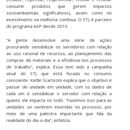
consumir produtos que gerem impactos
socioambientais significativos), assim como no
investimento na melhoria contínua. O STJ é parceiro
do programa A3P desde 2010.
“A gente desenvolve uma série de ações
procurando sensibilizar os servidores com relação
ao uso racional de recursos, ao planejamento das
compras de materiais e a eficiência nos processos
de trabalho”, explica. Essa tem sido a campanha
atual do STJ que está focada no consumo
consciente. Ketlin Scartezini explica que o objetivo é
passar de unidade em unidade, com os dados de
cada um e sensibilizar o servidor com relação a
quanto ele impacta no todo. “Fazemos isso para as
unidades se sentirem inseridas no processo, por
meio de uma palestra impactante que fala da
realidade do dia-a-dia”, enfatiza.