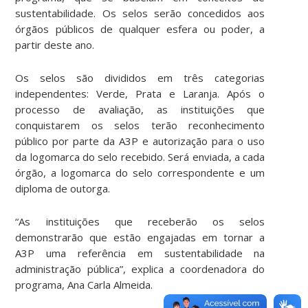
sustentabilidade. Os selos serão concedidos aos
órgãos públicos de qualquer esfera ou poder, a
partir deste ano.
Os selos são divididos em três categorias
independentes: Verde, Prata e Laranja. Após o
processo de avaliação, as instituições que
conquistarem os selos terão reconhecimento
público por parte da A3P e autorização para o uso
da logomarca do selo recebido. Será enviada, a cada
órgão, a logomarca do selo correspondente e um
diploma de outorga.
“As instituições que receberão os selos
demonstrarão que estão engajadas em tornar a
A3P uma referência em sustentabilidade na
administração pública”, explica a coordenadora do
programa, Ana Carla Almeida.