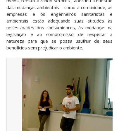
meios, reestruturando setores”, abordou a questão
das mudanças ambientais – como a comunidade, as
empresas e os engenheiros sanitaristas e
ambientais estão adequando suas atitudes às
necessidades dos consumidores, às mudanças na
legislação e ao compromisso de respeitar a
natureza para que se possa usufruir de seus
benefícios sem prejudicar o ambiente.