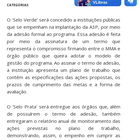
CATEGORIAS
O ‘Selo Verde’ será concedido a instituições públicas
que se empenham na implantação da A3P, por meio
da adesão formal ao programa. Essa adesão é feita
por meio da assinatura de um termo que
representa o compromisso firmando entre o MMA e
órgão público que queira adotar o modelo de
gestão do programa. Ao assinar o termo de adesão,
a instituição apresenta um plano de trabalho que
contém as especificações das ações propostas, os
prazos de cumprimento das metas e a forma de
avaliação.
O ‘Selo Prata’ será entregue aos órgãos que, além
de possuírem o termo de adesão, também
entregaram o relatório anual de monitoramento das
ações previstas no plano de trabalho,
demonstrando, assim, o empenho em cumprir as