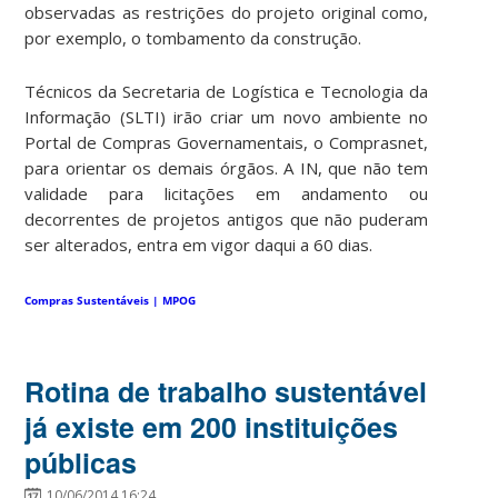
observadas as restrições do projeto original como,
por exemplo, o tombamento da construção.
Técnicos da Secretaria de Logística e Tecnologia da
Informação (SLTI) irão criar um novo ambiente no
Portal de Compras Governamentais, o Comprasnet,
para orientar os demais órgãos. A IN, que não tem
validade para licitações em andamento ou
decorrentes de projetos antigos que não puderam
ser alterados, entra em vigor daqui a 60 dias.
Compras Sustentáveis | MPOG
Rotina de trabalho sustentável
já existe em 200 instituições
públicas
10/06/2014 16:24