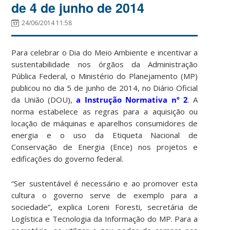
de 4 de junho de 2014
24/06/2014 11:58
Para celebrar o Dia do Meio Ambiente e incentivar a
sustentabilidade nos órgãos da Administração
Pública Federal, o Ministério do Planejamento (MP)
publicou no dia 5 de junho de 2014, no Diário Oficial
da União (DOU),
a Instrução Normativa nº 2
. A
norma estabelece as regras para a aquisição ou
locação de máquinas e aparelhos consumidores de
energia e o uso da Etiqueta Nacional de
Conservação de Energia (Ence) nos projetos e
edificações do governo federal.
“Ser sustentável é necessário e ao promover esta
cultura o governo serve de exemplo para a
sociedade”, explica Loreni Foresti, secretária de
Logística e Tecnologia da Informação do MP. Para a