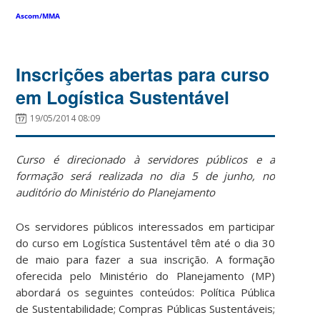
Ascom/MMA
Inscrições abertas para curso
em Logística Sustentável
19/05/2014 08:09
Curso é direcionado à servidores públicos e a
formação será realizada no dia 5 de junho, no
auditório do Ministério do Planejamento
Os servidores públicos interessados em participar
do curso em Logística Sustentável têm até o dia 30
de maio para fazer a sua inscrição. A formação
oferecida pelo Ministério do Planejamento (MP)
abordará os seguintes conteúdos: Política Pública
de Sustentabilidade; Compras Públicas Sustentáveis;