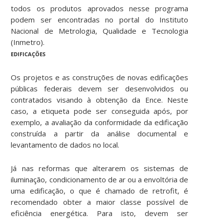
todos os produtos aprovados nesse programa
podem ser encontradas no portal do Instituto
Nacional de Metrologia, Qualidade e Tecnologia
(Inmetro).
EDIFICAÇÕES
Os projetos e as construções de novas edificações
públicas federais devem ser desenvolvidos ou
contratados visando à obtenção da Ence. Neste
caso, a etiqueta pode ser conseguida após, por
exemplo, a avaliação da conformidade da edificação
construída a partir da análise documental e
levantamento de dados no local.
Já nas reformas que alterarem os sistemas de
iluminação, condicionamento de ar ou a envoltória de
uma edificação, o que é chamado de retrofit, é
recomendado obter a maior classe possível de
eficiência energética. Para isto, devem ser