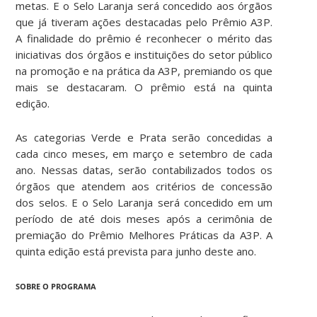
metas. E o Selo Laranja será concedido aos órgãos
que já tiveram ações destacadas pelo Prêmio A3P.
A finalidade do prêmio é reconhecer o mérito das
iniciativas dos órgãos e instituições do setor público
na promoção e na prática da A3P, premiando os que
mais se destacaram. O prêmio está na quinta
edição.
As categorias Verde e Prata serão concedidas a
cada cinco meses, em março e setembro de cada
ano. Nessas datas, serão contabilizados todos os
órgãos que atendem aos critérios de concessão
dos selos. E o Selo Laranja será concedido em um
período de até dois meses após a cerimônia de
premiação do Prêmio Melhores Práticas da A3P. A
quinta edição está prevista para junho deste ano.
SOBRE O PROGRAMA