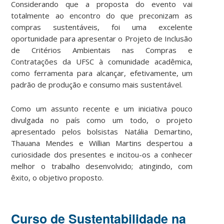
Considerando que a proposta do evento vai
totalmente ao encontro do que preconizam as
compras sustentáveis, foi uma excelente
oportunidade para apresentar o Projeto de Inclusão
de Critérios Ambientais nas Compras e
Contratações da UFSC à comunidade acadêmica,
como ferramenta para alcançar, efetivamente, um
padrão de produção e consumo mais sustentável.
Como um assunto recente e um iniciativa pouco
divulgada no país como um todo, o projeto
apresentado pelos bolsistas Natália Demartino,
Thauana Mendes e Willian Martins despertou a
curiosidade dos presentes e incitou-os a conhecer
melhor o trabalho desenvolvido; atingindo, com
êxito, o objetivo proposto.
Curso de Sustentabilidade na