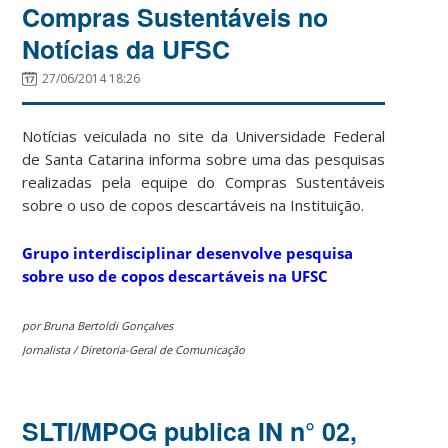
Compras Sustentáveis no
Notícias da UFSC
27/06/2014 18:26
Notícias veiculada no site da Universidade Federal
de Santa Catarina informa sobre uma das pesquisas
realizadas pela equipe do Compras Sustentáveis
sobre o uso de copos descartáveis na Instituição.
Grupo interdisciplinar desenvolve pesquisa
sobre uso de copos descartáveis na UFSC
por Bruna Bertoldi Gonçalves
Jornalista / Diretoria-Geral de Comunicação
SLTI/MPOG publica IN n° 02,