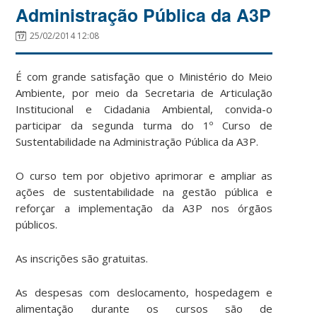
Administração Pública da A3P
25/02/2014 12:08
É com grande satisfação que o Ministério do Meio
Ambiente, por meio da Secretaria de Articulação
Institucional e Cidadania Ambiental, convida-o
participar da segunda turma do 1º Curso de
Sustentabilidade na Administração Pública da A3P.
O curso tem por objetivo aprimorar e ampliar as
ações de sustentabilidade na gestão pública e
reforçar a implementação da A3P nos órgãos
públicos.
As inscrições são gratuitas.
As despesas com deslocamento, hospedagem e
alimentação durante os cursos são de