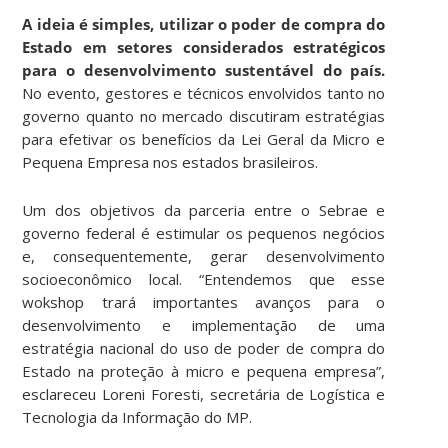
A ideia é simples, utilizar o poder de compra do
Estado em setores considerados estratégicos
para o desenvolvimento sustentável do país.
No evento, gestores e técnicos envolvidos tanto no
governo quanto no mercado discutiram estratégias
para efetivar os benefícios da Lei Geral da Micro e
Pequena Empresa nos estados brasileiros.
Um dos objetivos da parceria entre o Sebrae e
governo federal é estimular os pequenos negócios
e, consequentemente, gerar desenvolvimento
socioeconômico local. “Entendemos que esse
wokshop trará importantes avanços para o
desenvolvimento e implementação de uma
estratégia nacional do uso de poder de compra do
Estado na proteção à micro e pequena empresa”,
esclareceu Loreni Foresti, secretária de Logística e
Tecnologia da Informação do MP.